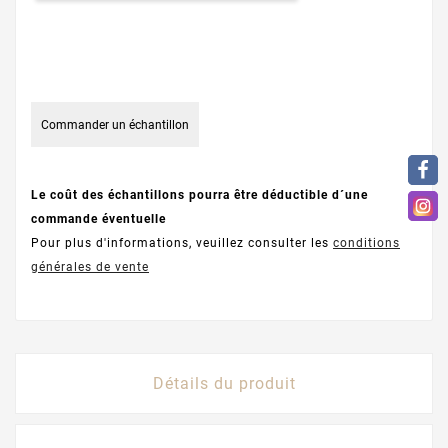
Commander un échantillon
Le coût des échantillons pourra être déductible d´une
commande éventuelle
Pour plus d'informations, veuillez consulter les
conditions
générales de vente
Détails du produit