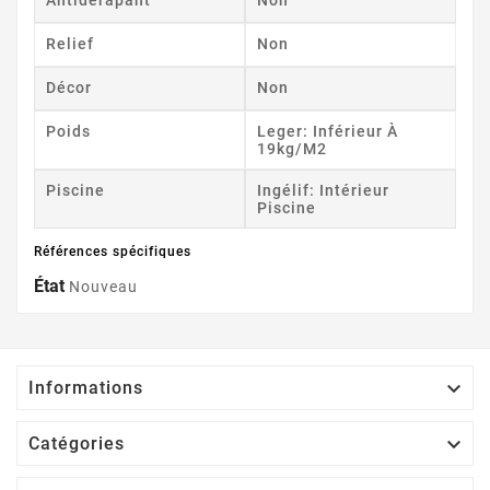
Relief
Non
Décor
Non
Poids
Leger: Inférieur À
19kg/m2
Piscine
Ingélif: Intérieur
Piscine
Références spécifiques
État
Nouveau

Informations

Catégories