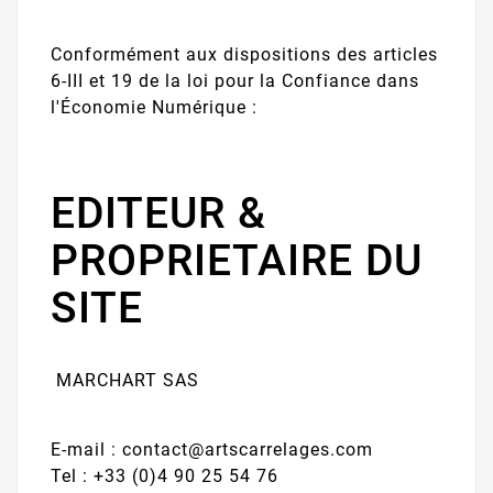
Conformément aux dispositions des articles
6-III et 19 de la loi pour la Confiance dans
l'Économie Numérique :
EDITEUR &
PROPRIETAIRE DU
SITE
MARCHART SAS
E-mail : contact@artscarrelages.com
Tel : +33 (0)4 90 25 54 76