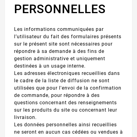
PERSONNELLES
Les informations communiquées par
l’utilisateur du fait des formulaires présents
sur le présent site sont nécessaires pour
répondre à sa demande à des fins de
gestion administrative et uniquement
destinées à un usage interne.
Les adresses électroniques recueillies dans
le cadre de la liste de diffusion ne sont
utilisées que pour l'envoi de la confirmation
de commande, pour répondre à des
questions concernant des renseignements
sur les produits du site ou concernant leur
livraison.
Les données personnelles ainsi recueillies
ne seront en aucun cas cédées ou vendues à