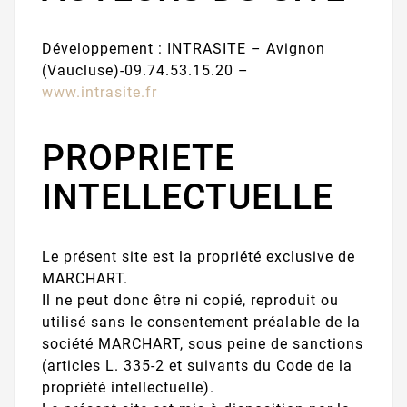
Développement : INTRASITE – Avignon
(Vaucluse)-09.74.53.15.20 –
www.intrasite.fr
PROPRIETE
INTELLECTUELLE
Le présent site est la propriété exclusive de
MARCHART.
Il ne peut donc être ni copié, reproduit ou
utilisé sans le consentement préalable de la
société MARCHART, sous peine de sanctions
(articles L. 335-2 et suivants du Code de la
propriété intellectuelle).