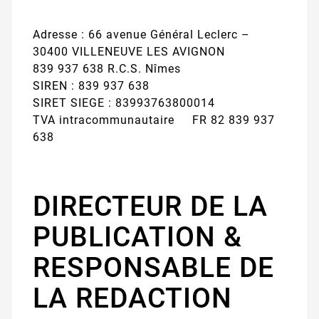
Adresse : 66 avenue Général Leclerc –
30400 VILLENEUVE LES AVIGNON
839 937 638 R.C.S. Nîmes
SIREN : 839 937 638
SIRET SIEGE : 83993763800014
TVA intracommunautaire FR 82 839 937
638
DIRECTEUR DE LA
PUBLICATION &
RESPONSABLE DE
LA REDACTION