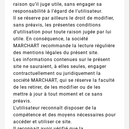
raison qu’il juge utile, sans engager sa
responsabilité à l’égard de l’utilisateur.
Il se réserve par ailleurs le droit de modifier,
sans préavis, les présentes conditions
d’utilisation pour toute raison jugée par lui
utile. En conséquence, la société
MARCHART recommande la lecture régulière
des mentions légales du présent site.
Les informations contenues sur le présent
site ne sauraient, à elles seules, engager
contractuellement ou juridiquement la
société MARCHART, qui se réserve la faculté
de les retirer, de les modifier ou de les
mettre à jour à tout moment et ce sans
préavis.
L'utilisateur reconnaît disposer de la
compétence et des moyens nécessaires pour
accéder et utiliser ce site.
Il reconnait avoir vérifié que la