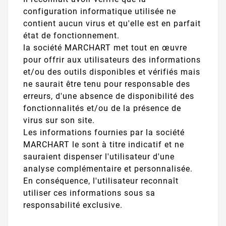
configuration informatique utilisée ne
contient aucun virus et qu'elle est en parfait
état de fonctionnement.
la société MARCHART met tout en œuvre
pour offrir aux utilisateurs des informations
et/ou des outils disponibles et vérifiés mais
ne saurait être tenu pour responsable des
erreurs, d'une absence de disponibilité des
fonctionnalités et/ou de la présence de
virus sur son site.
Les informations fournies par la société
MARCHART le sont à titre indicatif et ne
sauraient dispenser l'utilisateur d'une
analyse complémentaire et personnalisée.
En conséquence, l'utilisateur reconnaît
utiliser ces informations sous sa
responsabilité exclusive.