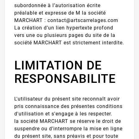
subordonnée à l’autorisation écrite
préalable et expresse de M la société
MARCHART : contact@artscarrelages.com
La création d’un lien hypertexte profond
vers une ou plusieurs pages du site de la
société MARCHART est strictement interdite.
LIMITATION DE
RESPONSABILITE
L'utilisateur du présent site reconnaît avoir
pris connaissance des présentes conditions
d'utilisation et s'engage à les respecter.
la société MARCHART se réserve le droit de
suspendre ou d’interrompre la mise en ligne
du présent site, sans préavis et pour toute