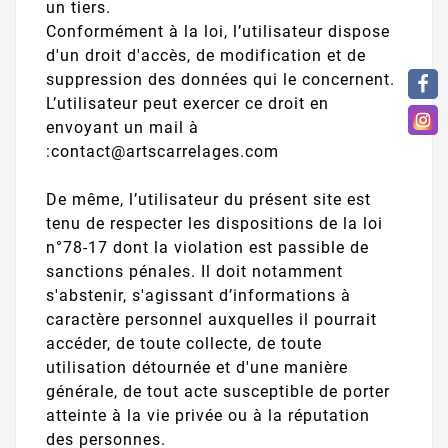
un tiers.
Conformément à la loi, l’utilisateur dispose
d'un droit d'accès, de modification et de
suppression des données qui le concernent.
L’utilisateur peut exercer ce droit en
envoyant un mail à
:contact@artscarrelages.com
De même, l’utilisateur du présent site est
tenu de respecter les dispositions de la loi
n°78-17 dont la violation est passible de
sanctions pénales. Il doit notamment
s'abstenir, s'agissant d’informations à
caractère personnel auxquelles il pourrait
accéder, de toute collecte, de toute
utilisation détournée et d'une manière
générale, de tout acte susceptible de porter
atteinte à la vie privée ou à la réputation
des personnes.