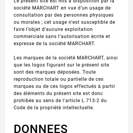
Le présent site est mis à disposition par la
société MARCHART en vue d’un usage de
consultation par des personnes physiques
ou morales ; cet usage n’est susceptible de
faire l’objet d’aucune exploitation
commerciale sans l’autorisation écrite et
expresse de la société MARCHART.
Les marques de la société MARCHART, ainsi
que les logos figurant sur le présent site
sont des marques déposées. Toute
reproduction totale ou partielle de ces
marques ou de ces logos effectués à partir
des éléments du présent site est donc
prohibée au sens de l'article L.713-2 du
Code de la propriété intellectuelle.
DONNEES