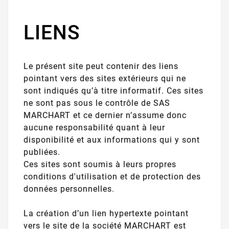
LIENS
Le présent site peut contenir des liens
pointant vers des sites extérieurs qui ne
sont indiqués qu’à titre informatif. Ces sites
ne sont pas sous le contrôle de SAS
MARCHART et ce dernier n’assume donc
aucune responsabilité quant à leur
disponibilité et aux informations qui y sont
publiées.
Ces sites sont soumis à leurs propres
conditions d'utilisation et de protection des
données personnelles.
La création d’un lien hypertexte pointant
vers le site de la société MARCHART est