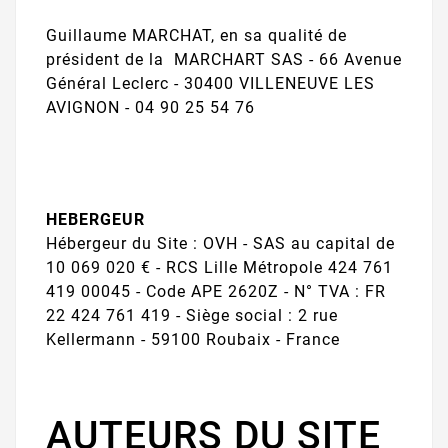
Guillaume MARCHAT, en sa qualité de
président de la MARCHART SAS - 66 Avenue
Général Leclerc - 30400 VILLENEUVE LES
AVIGNON - 04 90 25 54 76
HEBERGEUR
Hébergeur du Site : OVH - SAS au capital de
10 069 020 € - RCS Lille Métropole 424 761
419 00045 - Code APE 2620Z - N° TVA : FR
22 424 761 419 - Siège social : 2 rue
Kellermann - 59100 Roubaix - France
AUTEURS DU SITE