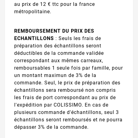
au prix de 12 € ttc pour la france
métropolitaine.
REMBOURSEMENT DU PRIX DES
ECHANTILLONS
: Seuls les frais de
préparation des échantillons seront
déductibles de la commande validée
correspondant aux mêmes carreaux,
remboursables 1 seule fois par famille, pour
un montant maximun de 3% de la
commande. Seul, le prix de préparation des
échantillons sera remboursé non compris
les frais de port correspondant au prix de
l'expédition par COLISSIMO. En cas de
plusieurs commande d'échantillons, seul 3
échantillons seront remboursés et ne pourra
dépasser 3% de la commande.