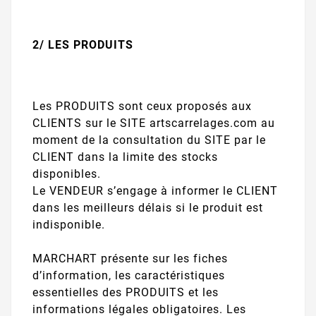
2/ LES PRODUITS
Les PRODUITS sont ceux proposés aux
CLIENTS sur le SITE artscarrelages.com au
moment de la consultation du SITE par le
CLIENT dans la limite des stocks
disponibles.
Le VENDEUR s’engage à informer le CLIENT
dans les meilleurs délais si le produit est
indisponible.
MARCHART présente sur les fiches
d’information, les caractéristiques
essentielles des PRODUITS et les
informations légales obligatoires. Les