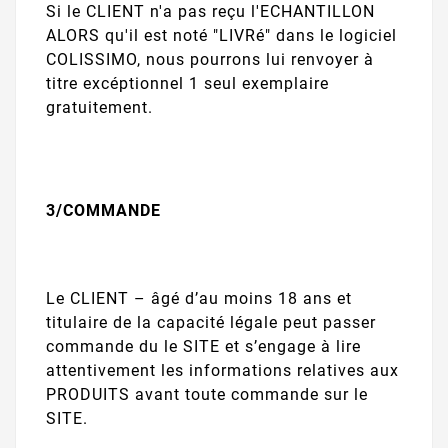
Si le CLIENT n'a pas reçu l'ECHANTILLON
ALORS qu'il est noté "LIVRé" dans le logiciel
COLISSIMO, nous pourrons lui renvoyer à
titre excéptionnel 1 seul exemplaire
gratuitement.
3/COMMANDE
Le CLIENT – âgé d’au moins 18 ans et
titulaire de la capacité légale peut passer
commande du le SITE et s’engage à lire
attentivement les informations relatives aux
PRODUITS avant toute commande sur le
SITE.