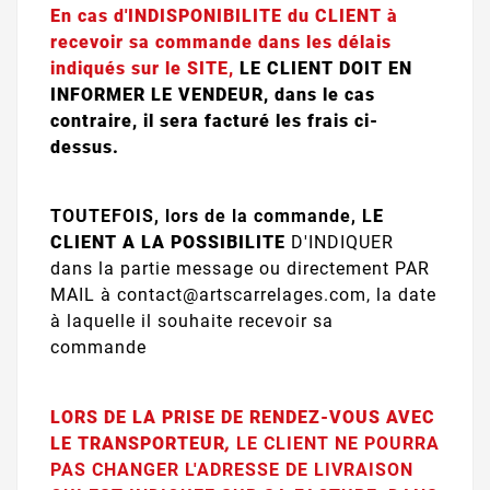
En cas d'INDISPONIBILITE du CLIENT à
recevoir sa commande dans les délais
indiqués sur le SITE,
LE CLIENT DOIT EN
INFORMER LE VENDEUR, dans le cas
contraire, il sera facturé les frais ci-
dessus.
TOUTEFOIS, lors de la commande,
L
E
CLIENT A LA POSSIBILITE
D'INDIQUER
dans la partie message
ou directement PAR
MAIL à contact@artscarrelages.com
, la date
à laquelle il souhaite recevoir sa
commande
LORS DE LA PRISE DE RENDEZ-VOUS AVEC
LE TRANSPORTEUR
,
LE CLIENT NE POURRA
PAS CHANGER L'ADRESSE DE LIVRAISON