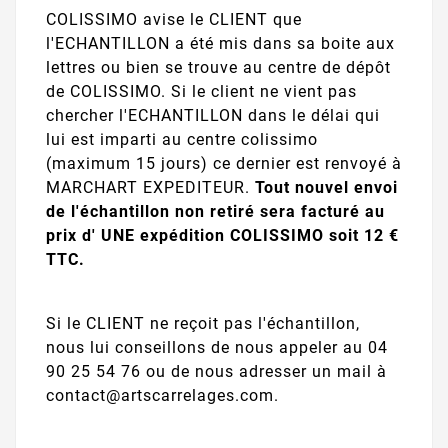
COLISSIMO avise le CLIENT que
l'ECHANTILLON a été mis dans sa boite aux
lettres ou bien se trouve au centre de dépôt
de COLISSIMO. Si le client ne vient pas
chercher l'ECHANTILLON dans le délai qui
lui est imparti au centre colissimo
(maximum 15 jours) ce dernier est renvoyé à
MARCHART EXPEDITEUR.
Tout nouvel envoi
de l'échantillon non retiré sera facturé au
prix d' UNE expédition COLISSIMO soit 12 €
TTC.
Si le CLIENT ne reçoit pas l'échantillon,
nous lui conseillons de nous appeler au 04
90 25 54 76 ou de nous adresser un mail à
contact@artscarrelages.com.