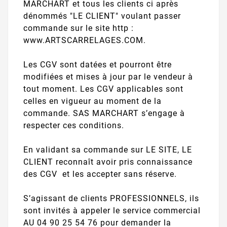
MARCHART et tous les clients ci après
dénommés "LE CLIENT" voulant passer
commande sur le site http :
www.ARTSCARRELAGES.COM.
Les CGV sont datées et pourront être
modifiées et mises à jour par le vendeur à
tout moment. Les CGV applicables sont
celles en vigueur au moment de la
commande. SAS MARCHART s’engage à
respecter ces conditions.
En validant sa commande sur LE SITE, LE
CLIENT reconnaît avoir pris connaissance
des CGV et les accepter sans réserve.
S’agissant de clients PROFESSIONNELS, ils
sont invités à appeler le service commercial
AU 04 90 25 54 76 pour demander la