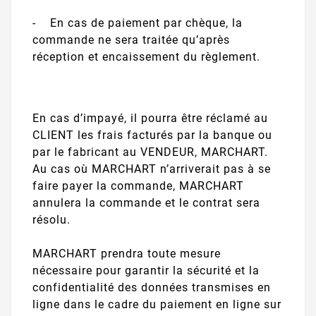
- En cas de paiement par chèque, la
commande ne sera traitée qu’après
réception et encaissement du règlement.
En cas d’impayé, il pourra être réclamé au
CLIENT les frais facturés par la banque ou
par le fabricant au VENDEUR, MARCHART.
Au cas où MARCHART n’arriverait pas à se
faire payer la commande, MARCHART
annulera la commande et le contrat sera
résolu.
MARCHART prendra toute mesure
nécessaire pour garantir la sécurité et la
confidentialité des données transmises en
ligne dans le cadre du paiement en ligne sur