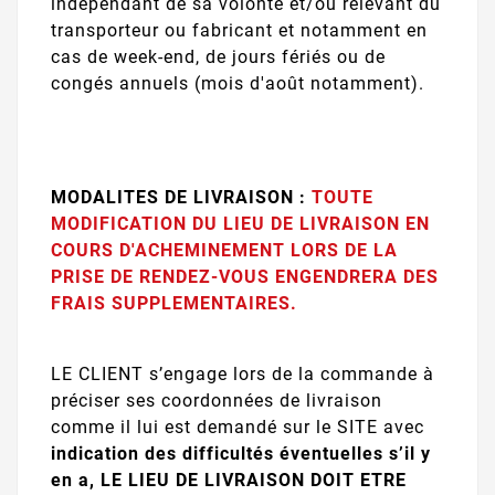
indépendant de sa volonté et/ou relevant du
transporteur ou fabricant et notamment en
cas de week-end, de jours fériés ou de
congés annuels (mois d'août notamment).
MODALITES DE LIVRAISON :
TOUTE
MODIFICATION DU LIEU DE LIVRAISON EN
COURS D'ACHEMINEMENT LORS DE LA
PRISE DE RENDEZ-VOUS ENGENDRERA DES
FRAIS SUPPLEMENTAIRES.
LE CLIENT s’engage lors de la commande à
préciser ses coordonnées de livraison
comme il lui est demandé sur le SITE avec
indication des difficultés éventuelles
s’il y
en a, LE LIEU DE LIVRAISON DOIT ETRE