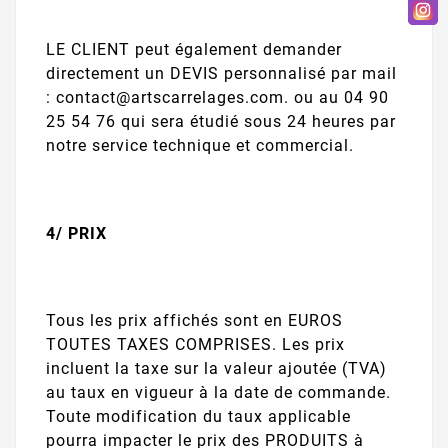
LE CLIENT peut également demander
directement un DEVIS personnalisé par mail
: contact@artscarrelages.com. ou au 04 90
25 54 76 qui sera étudié sous 24 heures par
notre service technique et commercial.
4/ PRIX
Tous les prix affichés sont en EUROS
TOUTES TAXES COMPRISES. Les prix
incluent la taxe sur la valeur ajoutée (TVA)
au taux en vigueur à la date de commande.
Toute modification du taux applicable
pourra impacter le prix des PRODUITS à