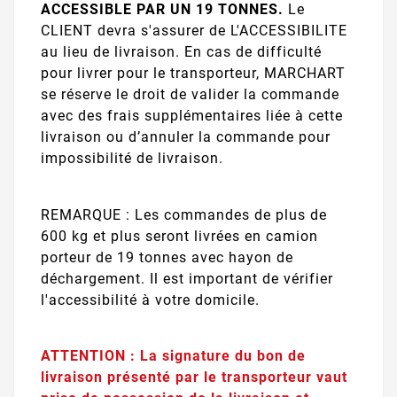
ACCESSIBLE PAR UN 19 TONNES.
Le
CLIENT devra s'assurer de L'ACCESSIBILITE
au lieu de livraison. En cas de difficulté
pour livrer pour le transporteur, MARCHART
se réserve le droit de valider la commande
avec des frais supplémentaires liée à cette
livraison ou d’annuler la commande pour
impossibilité de livraison.
REMARQUE : Les commandes de plus de
600 kg et plus seront livrées en camion
porteur de 19 tonnes avec hayon de
déchargement. Il est important de vérifier
l'accessibilité à votre domicile.
ATTENTION : La signature du bon de
livraison présenté par le transporteur vaut