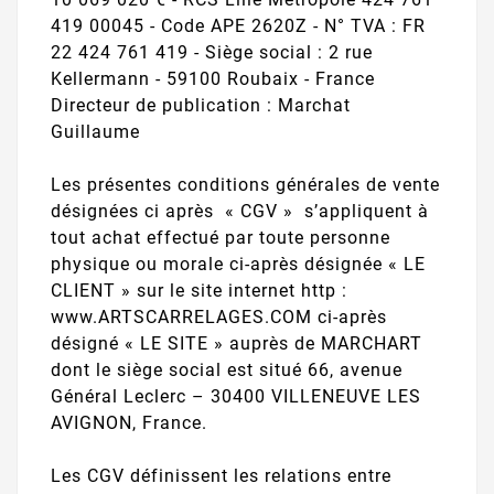
419 00045 - Code APE 2620Z - N° TVA : FR
22 424 761 419 - Siège social : 2 rue
Kellermann - 59100 Roubaix - France
Directeur de publication : Marchat
Guillaume
Les présentes conditions générales de vente
désignées ci après « CGV » s’appliquent à
tout achat effectué par toute personne
physique ou morale ci-après désignée « LE
CLIENT » sur le site internet http :
www.ARTSCARRELAGES.COM ci-après
désigné « LE SITE » auprès de MARCHART
dont le siège social est situé 66, avenue
Général Leclerc – 30400 VILLENEUVE LES
AVIGNON, France.
Les CGV définissent les relations entre