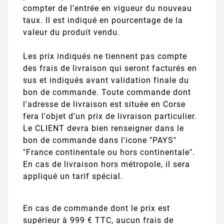
compter de l’entrée en vigueur du nouveau
taux. Il est indiqué en pourcentage de la
valeur du produit vendu.
Les prix indiqués ne tiennent pas compte
des frais de livraison qui seront facturés en
sus et indiqués avant validation finale du
bon de commande. Toute commande dont
l'adresse de livraison est située en Corse
fera l'objet d'un prix de livraison particulier.
Le CLIENT devra bien renseigner dans le
bon de commande dans l'icone "PAYS"
"France continentale ou hors continentale".
En cas de livraison hors métropole, il sera
appliqué un tarif spécial.
En cas de commande dont le prix est
supérieur à 999 € TTC, aucun frais de