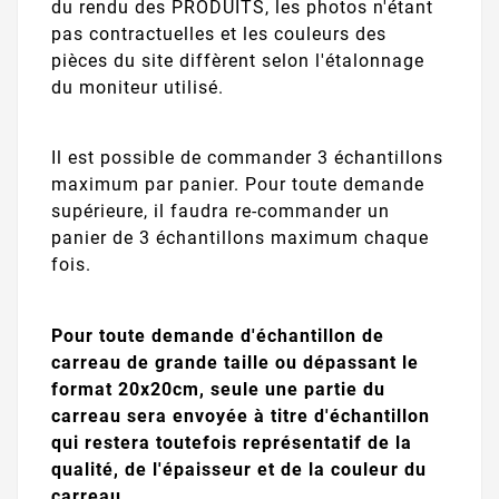
du rendu des PRODUITS, les photos n'étant
pas contractuelles et les couleurs des
pièces du site diffèrent selon l'étalonnage
du moniteur utilisé.
Il est possible de commander 3 échantillons
maximum par panier. Pour toute demande
supérieure, il faudra re-commander un
panier de 3 échantillons maximum chaque
fois.
Pour toute demande d'échantillon de
carreau de grande taille ou dépassant le
format 20x20cm, seule une partie du
carreau sera envoyée à titre d'échantillon
qui restera toutefois représentatif de la
qualité, de l'épaisseur et de la couleur du
carreau.