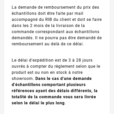
La demande de remboursement du prix des
échantillons doit être faite par mail
accompagné du RIB du client et doit se faire
dans les 2 mois de la livraison de la
commande correspondant aux échantillons
demandés. Il ne pourra pas être demandé de
remboursement au delà de ce délai.
Le délai d'expédition est de 3 à 28 jours
ouvrés à compter du règlement selon que le
produit est ou non en stock à notre
showroom.
Dans le cas d'une demande
d'échantillons comportant plusieurs
références ayant des délais différents, la
totalité de la commande vous sera livrée
selon le délai le plus long
.