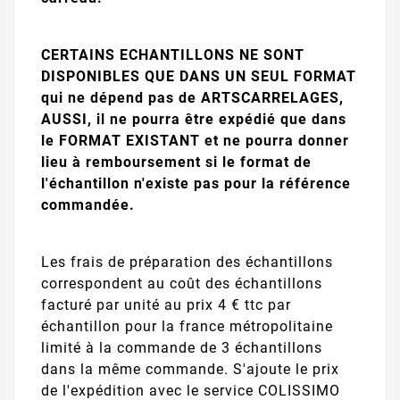
CERTAINS ECHANTILLONS NE SONT
DISPONIBLES QUE DANS UN SEUL FORMAT
qui ne dépend pas de ARTSCARRELAGES,
AUSSI, il ne pourra être expédié que dans
le FORMAT EXISTANT et ne pourra donner
lieu à remboursement si le format de
l'échantillon n'existe pas pour la référence
commandée.
Les frais de préparation des échantillons
correspondent au coût des échantillons
facturé par unité au prix 4 € ttc par
échantillon pour la france métropolitaine
limité à la commande de 3 échantillons
dans la même commande. S'ajoute le prix
de l'expédition avec le service COLISSIMO