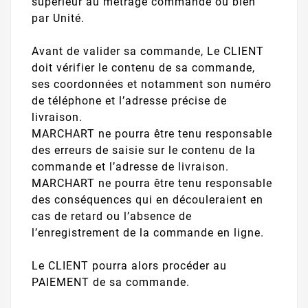
supérieur au métrage commandé ou bien
par Unité.
Avant de valider sa commande, Le CLIENT
doit vérifier le contenu de sa commande,
ses coordonnées et notamment son numéro
de téléphone et l’adresse précise de
livraison.
MARCHART ne pourra être tenu responsable
des erreurs de saisie sur le contenu de la
commande et l’adresse de livraison.
MARCHART ne pourra être tenu responsable
des conséquences qui en découleraient en
cas de retard ou l’absence de
l’enregistrement de la commande en ligne.
Le CLIENT pourra alors procéder au
PAIEMENT de sa commande.