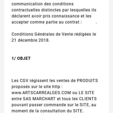
communication des conditions
contractuelles distinctes par lesquelles ils
déclarent avoir pris connaissance et les
accepter comme partie au contrat : .
Conditions Générales de Vente rédigées le
21 décembre 2018.
1/ OBJET
Les CGV régissent les ventes de PRODUITS
proposés sur le site http :
www.ARTSCARREALGES.COM ou LE SITE
entre SAS MARCHART et tous les CLIENTS
pouvant passer commande sur le SITE, au
moment de la consultation du SITE.