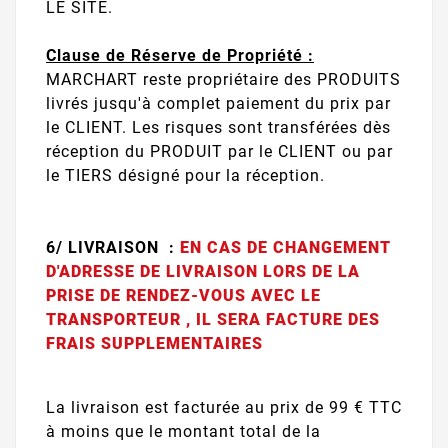
LE SITE.
Clause de Réserve de Propriété :
MARCHART reste propriétaire des PRODUITS
livrés jusqu'à complet paiement du prix par
le CLIENT. Les risques sont transférées dès
réception du PRODUIT par le CLIENT ou par
le TIERS désigné pour la réception.
6/ LIVRAISON :
EN CAS DE CHANGEMENT
D'ADRESSE DE LIVRAISON LORS DE LA
PRISE DE RENDEZ-VOUS AVEC LE
TRANSPORTEUR , IL SERA FACTURE DES
FRAIS SUPPLEMENTAIRES
La livraison est facturée au prix de 99 € TTC
à moins que le montant total de la