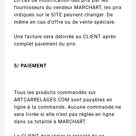
En cas de modification des prix par les
fournisseurs du vendeur MARCHART, les prix
indiqués sur le SITE peuvent changer. De
même en cas d’offre ou de vente spéciale.
Une facture sera délivrée au CLIENT après
complet paiement du prix.
5/ PAIEMENT
Tous les produits commandés sur
ARTCARRELAGES.COM sont payables en
ligne à la commande. Aucune commande ne
sera livrée si elle n’est pas réglée en ligne
dans sa totalité à MARCHART.