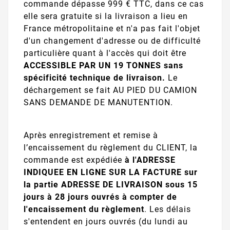
commande dépasse 999 € TTC, dans ce cas
elle sera gratuite si la livraison a lieu en
France métropolitaine et n'a pas fait l'objet
d'un changement d'adresse ou de difficulté
particulière quant à l'accès qui doit être
ACCESSIBLE PAR UN 19 TONNES sans
spécificité technique de livraison.
Le
déchargement se fait AU PIED DU CAMION
SANS DEMANDE DE MANUTENTION.
Après enregistrement et remise à
l’encaissement du règlement du CLIENT, la
commande est expédiée
à l'ADRESSE
INDIQUEE EN LIGNE SUR LA FACTURE sur
la partie ADRESSE DE LIVRAISON sous 15
jours à 28 jours ouvrés à compter de
l'encaissement du règlement
. Les délais
s'entendent en jours ouvrés (du lundi au