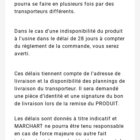
pourra se faire en plusieurs fois par des
transporteurs différents.
Dans le cas d'une indisponibilité du produit
à l'usine dans le délai de 28 jours à compter
du règlement de la commande, vous serez
averti.
Ces délais tiennent compte de l’adresse de
livraison et la disponibilité des plannings de
livraison du transporteur. Il sera demandé
une pièce d’identité et une signature du bon
de livraison lors de la remise du PRODUIT.
Les délais sont donnés à titre indicatif et
MARCHART ne pourra être tenu responsable
en cas de force majeure ou autre fait