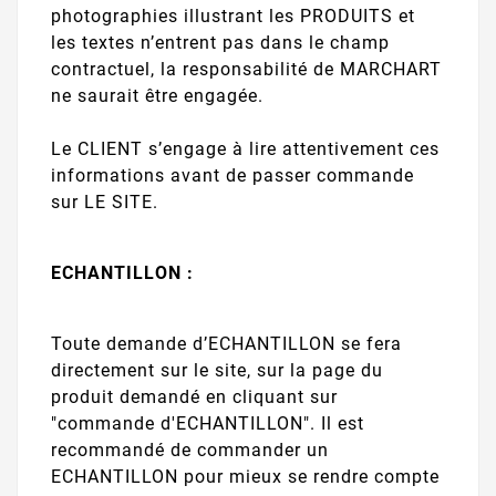
photographies illustrant les PRODUITS et
les textes n’entrent pas dans le champ
contractuel, la responsabilité de MARCHART
ne saurait être engagée.
Le CLIENT s’engage à lire attentivement ces
informations avant de passer commande
sur LE SITE.
ECHANTILLON :
Toute demande d’ECHANTILLON se fera
directement sur le site, sur la page du
produit demandé en cliquant sur
"commande d'ECHANTILLON". Il est
recommandé de commander un
ECHANTILLON pour mieux se rendre compte