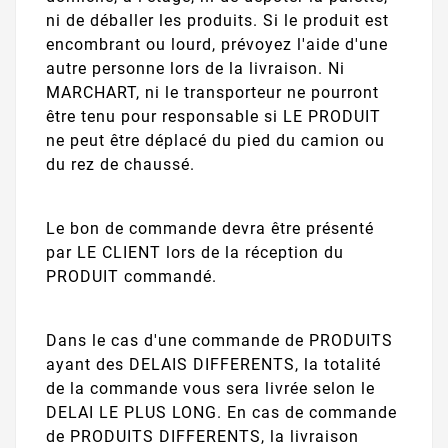
ni de déballer les produits. Si le produit est
encombrant ou lourd, prévoyez l'aide d'une
autre personne lors de la livraison. Ni
MARCHART, ni le transporteur ne pourront
être tenu pour responsable si LE PRODUIT
ne peut être déplacé du pied du camion ou
du rez de chaussé.
Le bon de commande devra être présenté
par LE CLIENT lors de la réception du
PRODUIT commandé.
Dans le cas d'une commande de PRODUITS
ayant des DELAIS DIFFERENTS, la totalité
de la commande vous sera livrée selon le
DELAI LE PLUS LONG. En cas de commande
de PRODUITS DIFFERENTS, la livraison