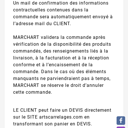
Un mail de confirmation des informations
contractuelles contenues dans la
commande sera automatiquement envoyé à
l’adresse mail du CLIENT.
MARCHART validera la commande après
vérification de la disponibilité des produits
commandés, des renseignements liés à la
livraison, à la facturation et à la réception
conforme et à l’encaissement de la
commande. Dans le cas où des éléments
manquants ne parviendraient pas à temps,
MARCHART se réserve le droit d’annuler
cette commande.
LE CLIENT peut faire un DEVIS directement
sur le SITE artscarrelages.com en
transformant son panier en DEVIS.