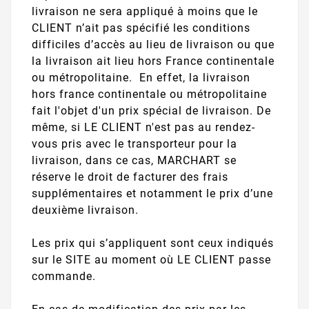
livraison ne sera appliqué à moins que le
CLIENT n’ait pas spécifié les conditions
difficiles d’accès au lieu de livraison ou que
la livraison ait lieu hors France continentale
ou métropolitaine. En effet, la livraison
hors france continentale ou métropolitaine
fait l'objet d'un prix spécial de livraison. De
même, si LE CLIENT n'est pas au rendez-
vous pris avec le transporteur pour la
livraison, dans ce cas, MARCHART se
réserve le droit de facturer des frais
supplémentaires et notamment le prix d’une
deuxième livraison.
Les prix qui s’appliquent sont ceux indiqués
sur le SITE au moment où LE CLIENT passe
commande.