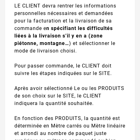
LE CLIENT devra rentrer les informations
personnelles nécessaires et demandées
pour la facturation et la livraison de sa
commande e
n spécifiant les difficultés
liées à la livraison s’il y en a (zone
piétonne, montagne…
) et sélectionner le
mode de livraison choisi.
Pour passer commande, le CLIENT doit
suivre les étapes indiquées sur le SITE.
Après avoir sélectionné Le ou les PRODUITS
de son choix sur le SITE, le CLIENT
indiquera la quantité souhaitée.
En fonction des PRODUITS, la quantité est
déterminée en Mètre carrés ou Mètre linéaire
et arrondi au nombre de paquet juste