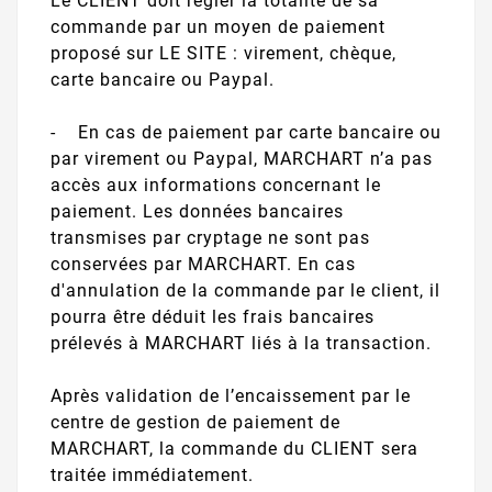
Le CLIENT doit régler la totalité de sa
commande par un moyen de paiement
proposé sur LE SITE : virement, chèque,
carte bancaire ou Paypal.
- En cas de paiement par carte bancaire ou
par virement ou Paypal, MARCHART n’a pas
accès aux informations concernant le
paiement. Les données bancaires
transmises par cryptage ne sont pas
conservées par MARCHART. En cas
d'annulation de la commande par le client, il
pourra être déduit les frais bancaires
prélevés à MARCHART liés à la transaction.
Après validation de l’encaissement par le
centre de gestion de paiement de
MARCHART, la commande du CLIENT sera
traitée immédiatement.