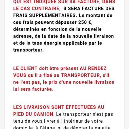
QUI EST INDIQUEE SUR SA FACTURE, DANS
LE CAS CONTRAIRE,
il SERA FACTURE DES
FRAIS SUPPLEMENTAIRES. Le montant de
ces frais peuvent dépasser 250 €,
déterminés en fonction de la nouvelle
adresse, de la date de la nouvelle livraison
et de la taxe énergie applicable par le
transporteur.
LE CLIENT doit être présent AU RENDEZ
VOUS qu'il a fixé au TRANSPORTEUR, s'il
ne l'est pas, le prix d'une nouvelle livraison
lui sera facturée.
LES LIVRAISON SONT EFFECTUEES AU
PIED DU CAMION
. Le transporteur n'est pas
tenu de vous livrer à l'intérieur de votre
domicile, à l'étage, ni de dépoter la palette,