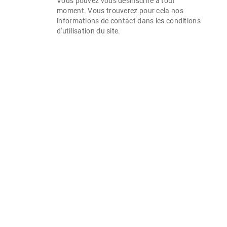
Vous pouvez vous désinscrire à tout
moment. Vous trouverez pour cela nos
informations de contact dans les conditions
d'utilisation du site.