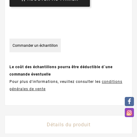
Commander un échantillon
Le coût des échantillons pourra être déductible d´une
commande éventuelle
Pour plus d'informations, veuillez consulter les
conditions
générales de vente
Détails du produit