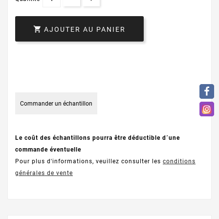

AJOUTER AU PANIER
Commander un échantillon
Le coût des échantillons pourra être déductible d´une
commande éventuelle
Pour plus d'informations, veuillez consulter les
conditions
générales de vente