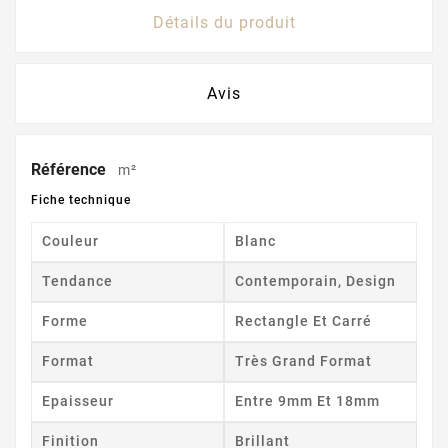
Détails du produit
Avis
Référence
m²
Fiche technique
Couleur
Blanc
Tendance
Contemporain, Design
Forme
Rectangle Et Carré
Format
Très Grand Format
Epaisseur
Entre 9mm Et 18mm
Finition
Brillant