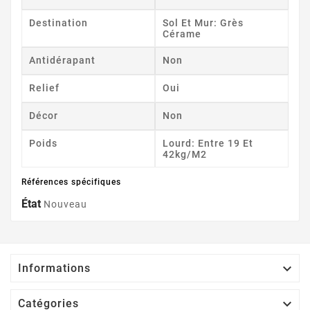
Destination
Sol Et Mur: Grès
Cérame
Antidérapant
Non
Relief
Oui
Décor
Non
Poids
Lourd: Entre 19 Et
42kg/m2
Références spécifiques
État
Nouveau

Informations

Catégories