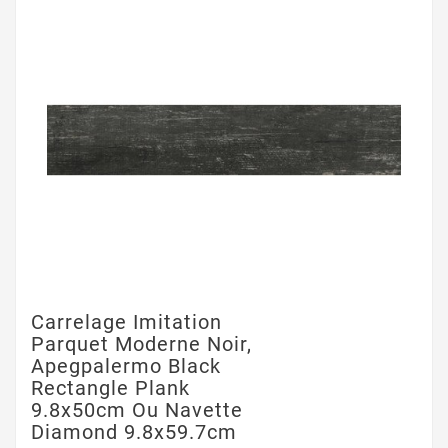
Carrelage Imitation
Parquet Moderne Noir,
Apegpalermo Black
Rectangle Plank
9.8x50cm Ou Navette
Diamond 9.8x59.7cm