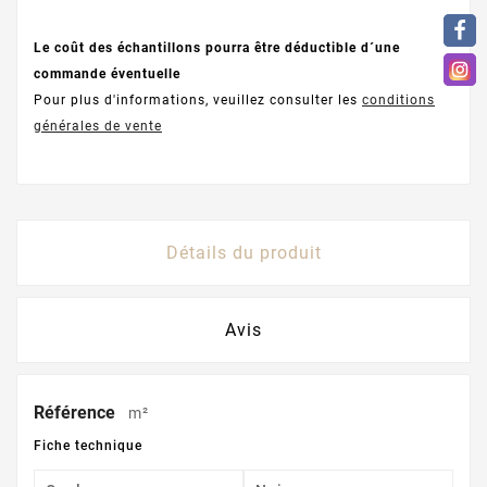
Le coût des échantillons pourra être déductible d´une
commande éventuelle
Pour plus d'informations, veuillez consulter les
conditions
générales de vente
Détails du produit
Avis
Référence
m²
Fiche technique