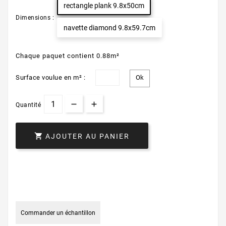
rectangle plank 9.8x50cm
Dimensions :
navette diamond 9.8x59.7cm
Chaque paquet contient 0.88m²
Surface voulue en m² :
Quantité

AJOUTER AU PANIER
Commander un échantillon