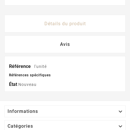
Détails du produit
Avis
Référence
l'unité
Références spécifiques
État
Nouveau

Informations

Catégories