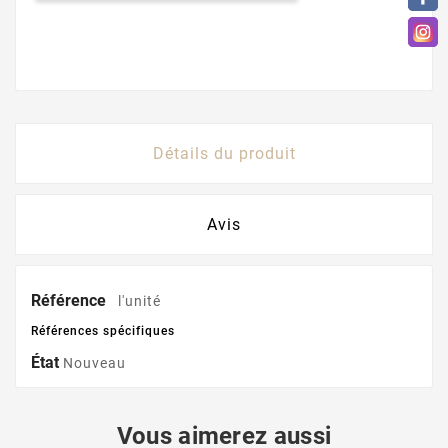
Détails du produit
Avis
Référence
l'unité
Références spécifiques
État
Nouveau
Vous aimerez aussi