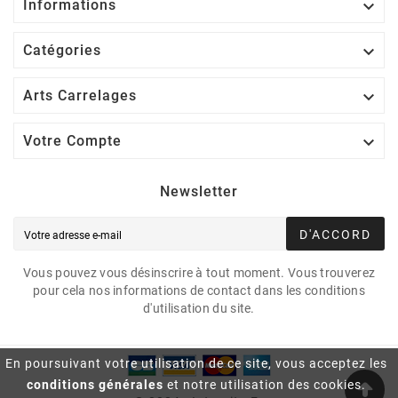

Informations

Catégories

Arts Carrelages

Votre Compte
Newsletter
D'ACCORD
Vous pouvez vous désinscrire à tout moment. Vous trouverez
pour cela nos informations de contact dans les conditions
d'utilisation du site.
En poursuivant votre utilisation de ce site, vous acceptez les
conditions générales
et notre utilisation des cookies.