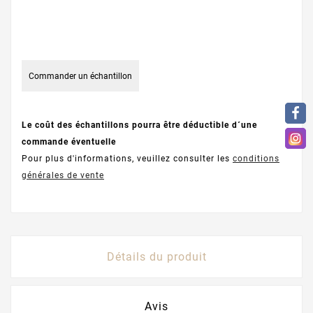
Commander un échantillon
Le coût des échantillons pourra être déductible d´une
commande éventuelle
Pour plus d'informations, veuillez consulter les
conditions
générales de vente
Détails du produit
Avis