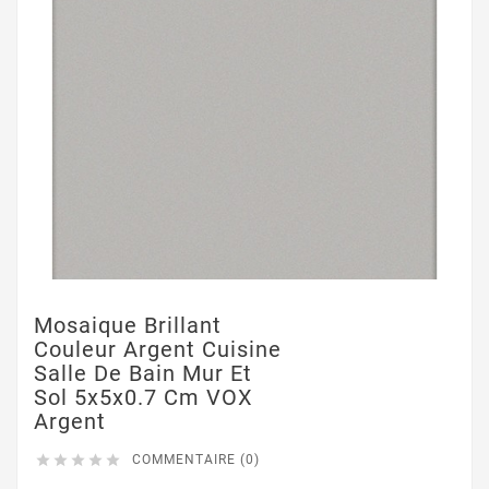
Mosaique Brillant
Couleur Argent Cuisine
Salle De Bain Mur Et
Sol 5x5x0.7 Cm VOX
Argent





COMMENTAIRE (0)