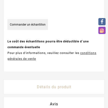
Commander un échantillon
Le coût des échantillons pourra être déductible d´une
commande éventuelle
Pour plus d'informations, veuillez consulter les
conditions
générales de vente
Détails du produit
Avis