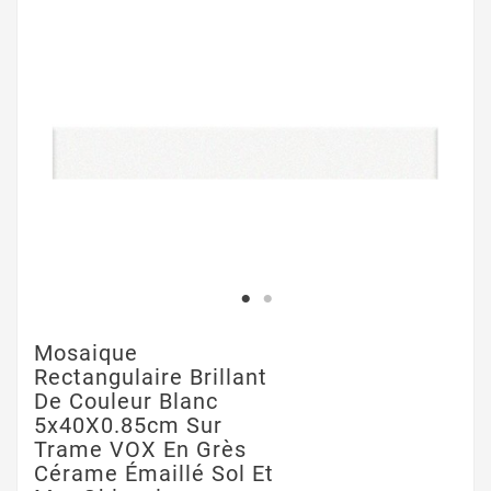
Mosaique
Rectangulaire Brillant
De Couleur Blanc
5x40X0.85cm Sur
Trame VOX En Grès
Cérame Émaillé Sol Et