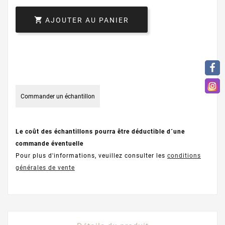

AJOUTER AU PANIER
Commander un échantillon
Le coût des échantillons pourra être déductible d´une
commande éventuelle
Pour plus d'informations, veuillez consulter les
conditions
générales de vente