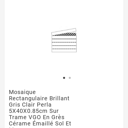
Mosaique
Rectangulaire Brillant
Gris Clair Perla
5X40X0.85cm Sur
Trame VGO En Grès
Cérame Émaillé Sol Et