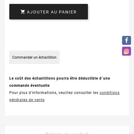

AJOUTER AU PANIER
Commander un échantillon
Le coût des échantillons pourra être déductible d´une
commande éventuelle
Pour plus d'informations, veuillez consulter les
conditions
générales de vente