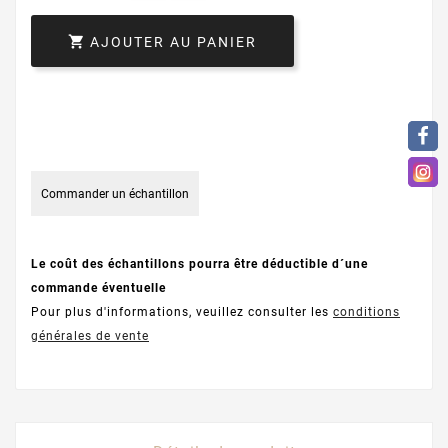

AJOUTER AU PANIER
Commander un échantillon
Le coût des échantillons pourra être déductible d´une
commande éventuelle
Pour plus d'informations, veuillez consulter les
conditions
générales de vente