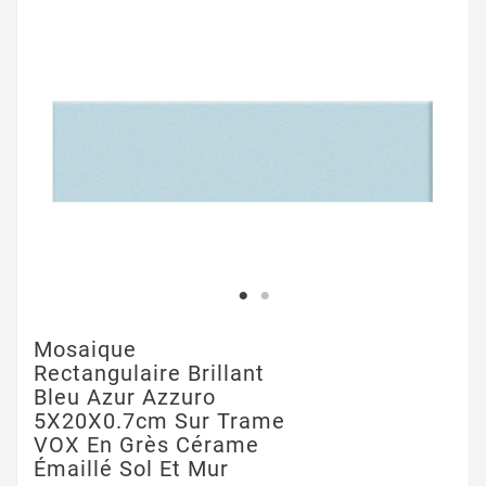
Mosaique
Rectangulaire Brillant
Bleu Azur Azzuro
5X20X0.7cm Sur Trame
VOX En Grès Cérame
Émaillé Sol Et Mur