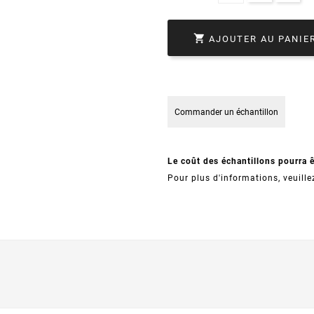

AJOUTER AU PANIE
Commander un échantillon
Le coût des échantillons pourra 
Pour plus d'informations, veuille