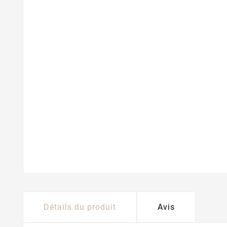
Détails du produit
Avis