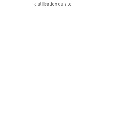
d'utilisation du site.