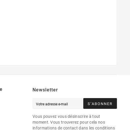
e
Newsletter
S’ABONNER
Vous pouvez vous désinscrire à tout
moment. Vous trouverez pour cela nos
informations de contact dans les conditions