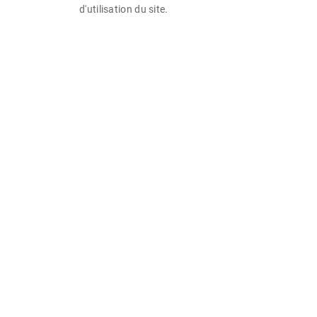
d'utilisation du site.