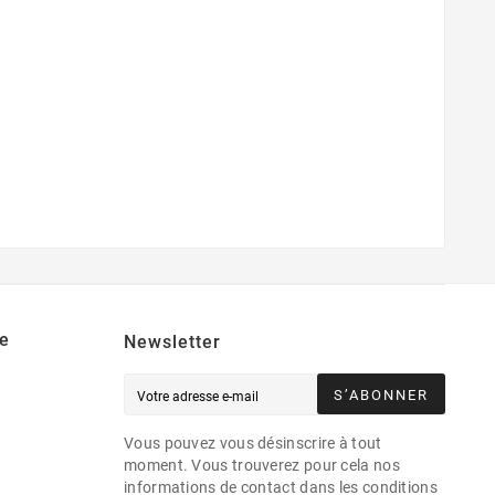
e
Newsletter
S’ABONNER
Vous pouvez vous désinscrire à tout
moment. Vous trouverez pour cela nos
informations de contact dans les conditions