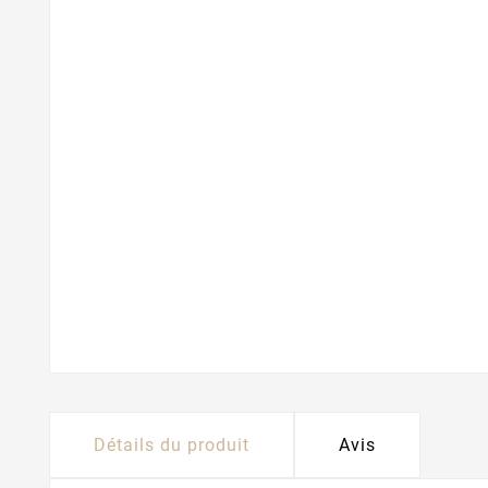
Détails du produit
Avis