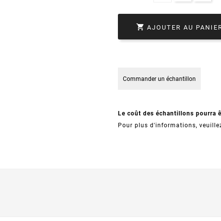

AJOUTER AU PANIE
Commander un échantillon
Le coût des échantillons pourra 
Pour plus d'informations, veuille