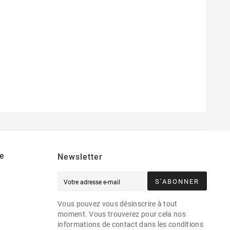
e
Newsletter
S’ABONNER
Vous pouvez vous désinscrire à tout
moment. Vous trouverez pour cela nos
informations de contact dans les conditions