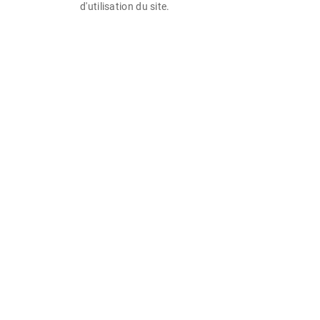
d'utilisation du site.