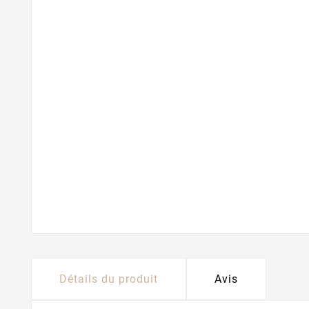
Détails du produit
Avis