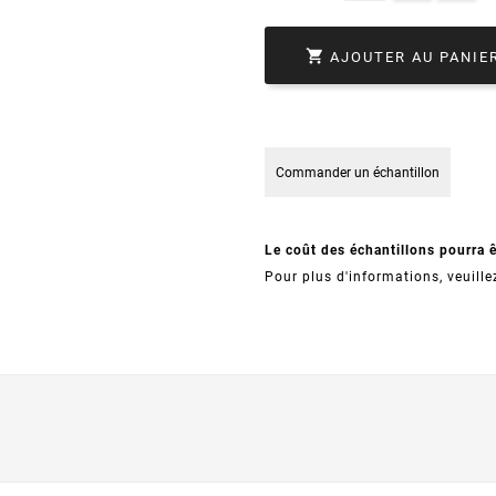

AJOUTER AU PANIE
Commander un échantillon
Le coût des échantillons pourra 
Pour plus d'informations, veuille