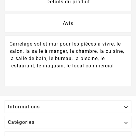
Détails du produit
Avis
Carrelage sol et mur pour les pièces à vivre, le
salon, la salle à manger, la chambre, la cuisine,
la salle de bain, le bureau, la piscine, le
restaurant, le magasin, le local commercial

Informations

Catégories