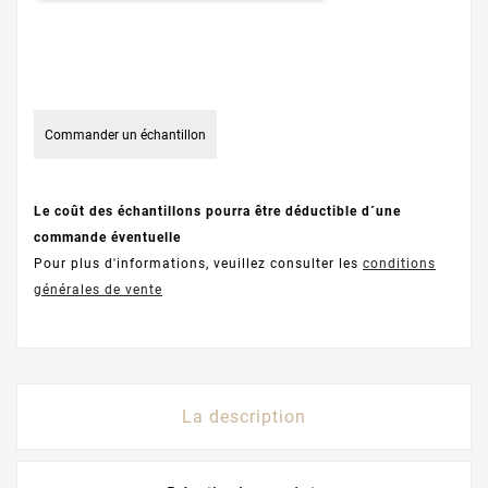
Commander un échantillon
Le coût des échantillons pourra être déductible d´une
commande éventuelle
Pour plus d'informations, veuillez consulter les
conditions
générales de vente
La description