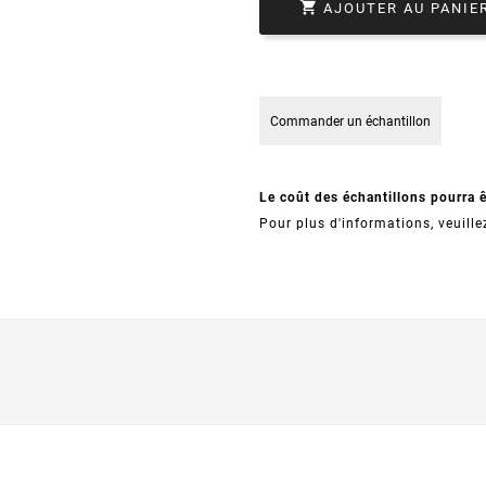

AJOUTER AU PANIE
Commander un échantillon
Le coût des échantillons pourra 
Pour plus d'informations, veuille