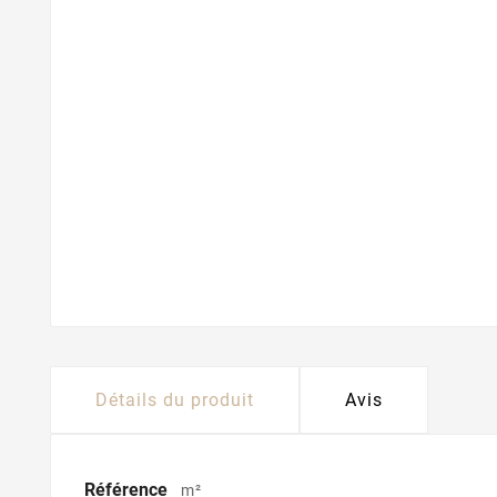
Détails du produit
Avis
Référence
m²