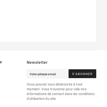
e
Newsletter
S’ABONNER
Vous pouvez vous désinscrire à tout
moment. Vous trouverez pour cela nos
informations de contact dans les conditions
d'utilisation du site.