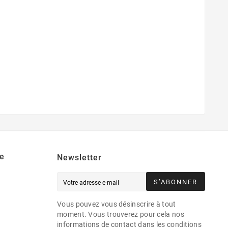
e
Newsletter
S’ABONNER
Vous pouvez vous désinscrire à tout
moment. Vous trouverez pour cela nos
informations de contact dans les conditions