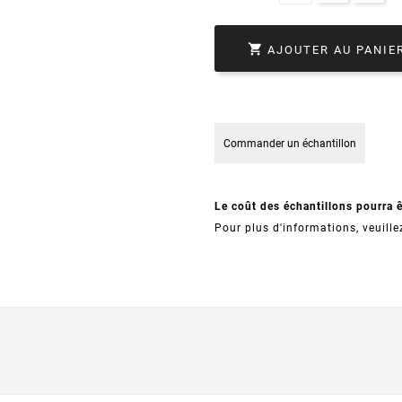

AJOUTER AU PANIE
Commander un échantillon
Le coût des échantillons pourra 
Pour plus d'informations, veuille