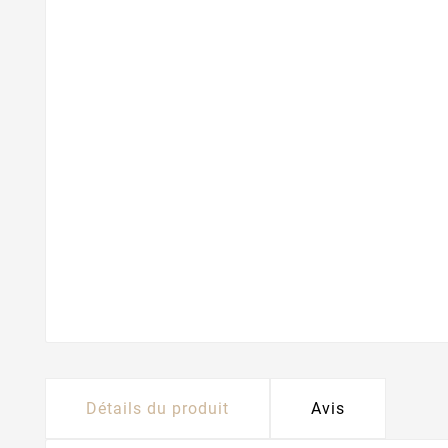
Détails du produit
Avis