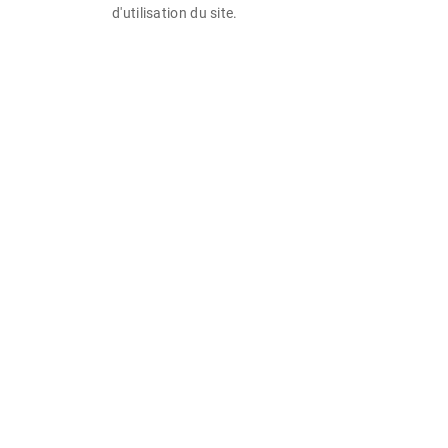
d'utilisation du site.