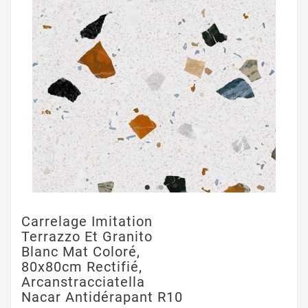
Carrelage Imitation
Terrazzo Et Granito
Blanc Mat Coloré,
80x80cm Rectifié,
Arcanstracciatella
Nacar Antidérapant R10