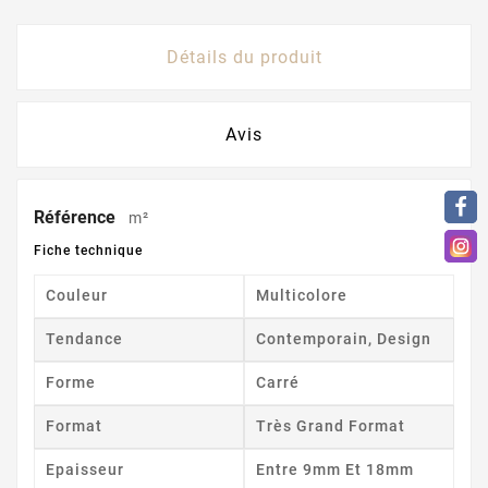
Détails du produit
Avis
Référence
m²
Fiche technique
Couleur
Multicolore
Tendance
Contemporain, Design
Forme
Carré
Format
Très Grand Format
Epaisseur
Entre 9mm Et 18mm