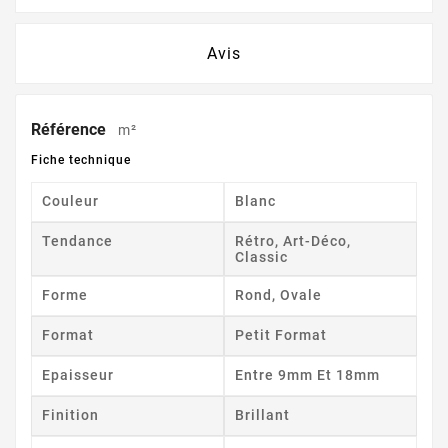
Avis
Référence
m²
Fiche technique
Couleur
Blanc
Tendance
Rétro, Art-Déco,
Classic
Forme
Rond, Ovale
Format
Petit Format
Epaisseur
Entre 9mm Et 18mm
Finition
Brillant