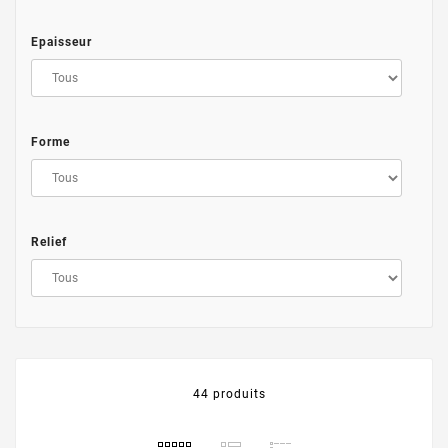
Epaisseur
Forme
Relief
44 produits