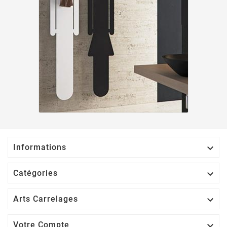

Informations

Catégories

Arts Carrelages

Votre Compte