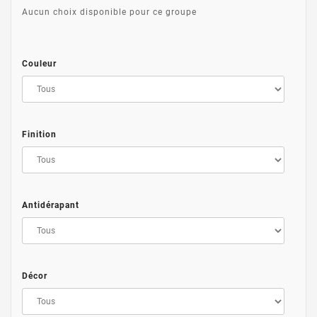
Aucun choix disponible pour ce groupe
Couleur
Finition
Antidérapant
Décor