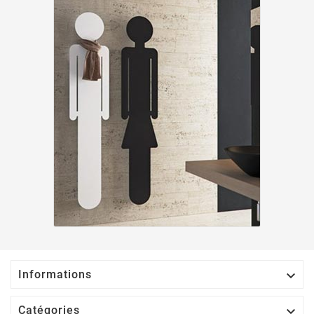

Informations

Catégories