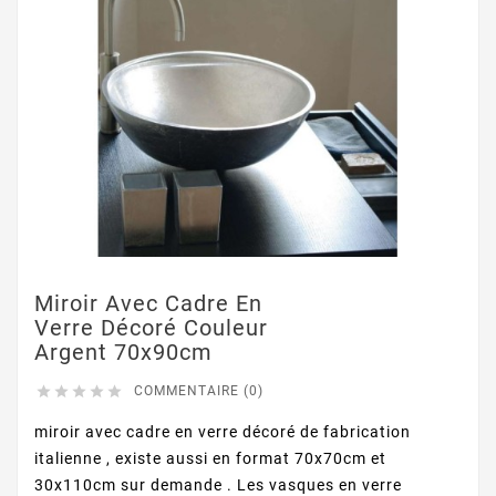
Miroir Avec Cadre En
Verre Décoré Couleur
Argent 70x90cm





COMMENTAIRE (0)
miroir avec cadre en verre décoré de fabrication
italienne , existe aussi en format 70x70cm et
30x110cm sur demande . Les vasques en verre