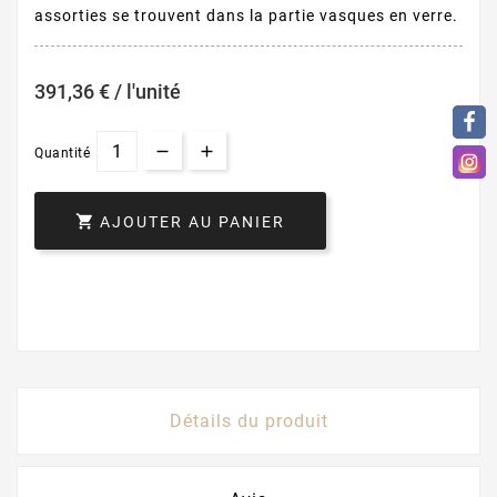
assorties se trouvent dans la partie vasques en verre.
391,36 € / l'unité
Quantité

AJOUTER AU PANIER
Détails du produit