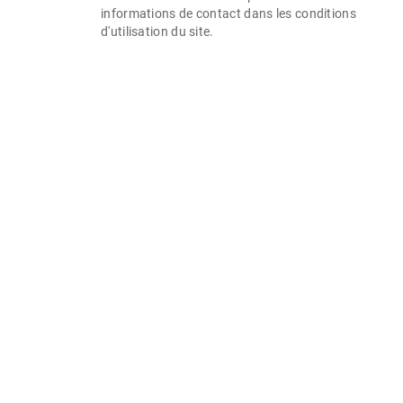
informations de contact dans les conditions
d'utilisation du site.