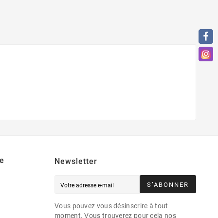
e
Newsletter
S’ABONNER
Vous pouvez vous désinscrire à tout
moment. Vous trouverez pour cela nos