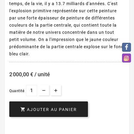
temps, de la vie, il y a 13.7 milliards d'années. C'est
l'explosion primitive représentée sur cette peinture
par une forte épaisseur de peinture de différentes
couleurs de la partie centrale, qui contient toute la
matière de notre univers concentrée dans un tout
petit volume. On a l'impression que le jaune couleur
prédominante de la partie centrale explose sur le fond
bleu clair.
2 000,00 € / unité
Quantité

AJOUTER AU PANIER