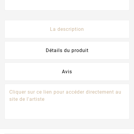
La description
Détails du produit
Avis
Cliquer sur ce lien pour accéder directement au
site de l'artiste