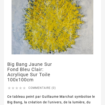
Big Bang Jaune Sur
Fond Bleu Clair:
Acrylique Sur Toile
100x100cm





COMMENTAIRE (0)
Ce tableau peint par Guillaume Marchat symbolise le
Big Bang, la création de l'univers, de la lumière, du