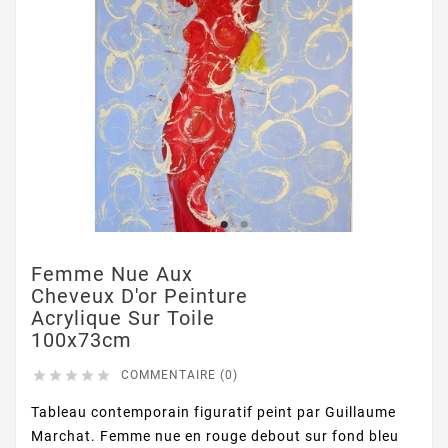
Femme Nue Aux
Cheveux D'or Peinture
Acrylique Sur Toile
100x73cm





COMMENTAIRE (0)
Tableau contemporain figuratif peint par Guillaume
Marchat. Femme nue en rouge debout sur fond bleu