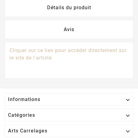
Détails du produit
Avis
Cliquer sur ce lien pour accéder directement sur
le site de l'artiste

Informations

Catégories

Arts Carrelages