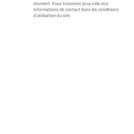
moment. Vous trouverez pour cela nos
informations de contact dans les conditions
d'utilisation du site.