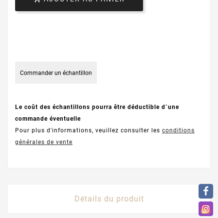
Commander un échantillon
Le coût des échantillons pourra être déductible d´une
commande éventuelle
Pour plus d'informations, veuillez consulter les
conditions
générales de vente
Détails du produit