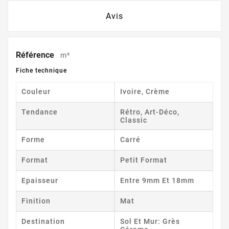
Avis
Référence
m²
Fiche technique
Couleur
Ivoire, Crème
Tendance
Rétro, Art-Déco,
Classic
Forme
Carré
Format
Petit Format
Epaisseur
Entre 9mm Et 18mm
Finition
Mat
Destination
Sol Et Mur: Grès