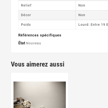
Relief
Non
Décor
Non
Poids
Lourd: Entre 19 
Références spécifiques
État
Nouveau
Vous aimerez aussi