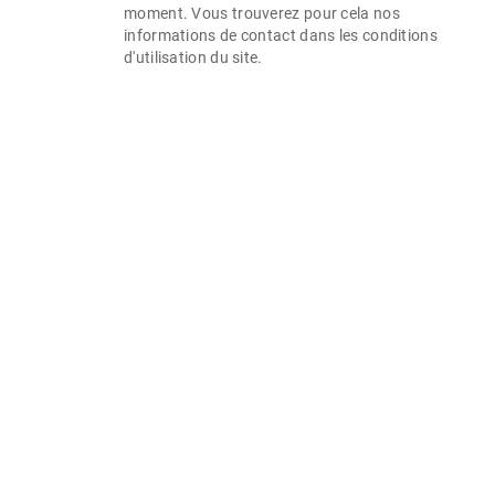
moment. Vous trouverez pour cela nos
informations de contact dans les conditions
d'utilisation du site.