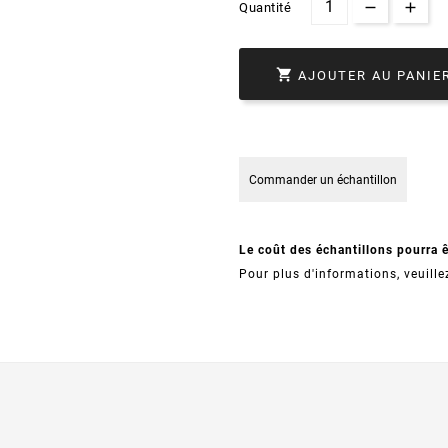
Quantité

AJOUTER AU PANIE
Commander un échantillon
Le coût des échantillons pourra 
Pour plus d'informations, veuille