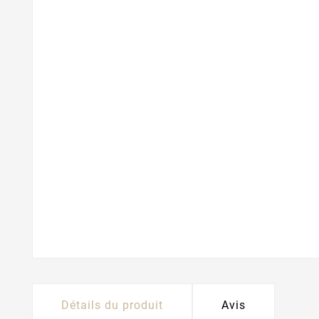
Détails du produit
Avis