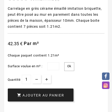
Carrelage en grès cérame émaillé imitation briquette,
peut être posé au mur en parement dans toutes les
pièces de la maison, épaisseur 10mm. Chaque boite
contient 7 pièces soit 1.21m2.
Par m²
42.35 €
Chaque paquet contient 1.21m²
Surface voulue en m² :
Quantité

AJOUTER AU PANIER