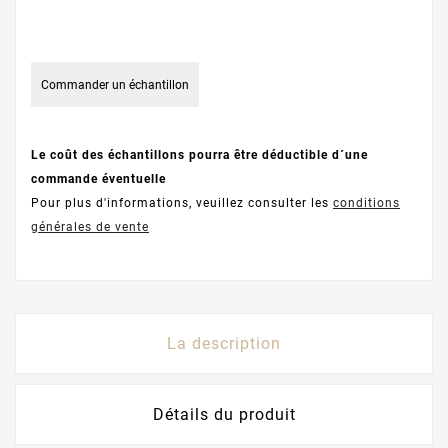
Commander un échantillon
Le coût des échantillons pourra être déductible d´une
commande éventuelle
Pour plus d'informations, veuillez consulter les
conditions
générales de vente
La description
Détails du produit