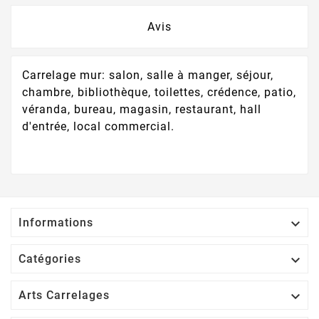
Avis
Carrelage mur: salon, salle à manger, séjour,
chambre, bibliothèque, toilettes, crédence, patio,
véranda, bureau, magasin, restaurant, hall
d'entrée, local commercial.

Informations

Catégories

Arts Carrelages