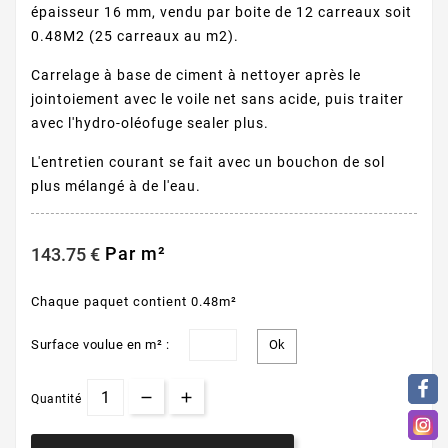
épaisseur 16 mm, vendu par boite de 12 carreaux soit
0.48M2 (25 carreaux au m2).
Carrelage à base de ciment à nettoyer après le
jointoiement avec le voile net sans acide, puis traiter
avec l'hydro-oléofuge sealer plus.
L'entretien courant se fait avec un bouchon de sol
plus mélangé à de l'eau.
Par m²
143.75 €
Chaque paquet contient 0.48m²
Surface voulue en m² :
Quantité