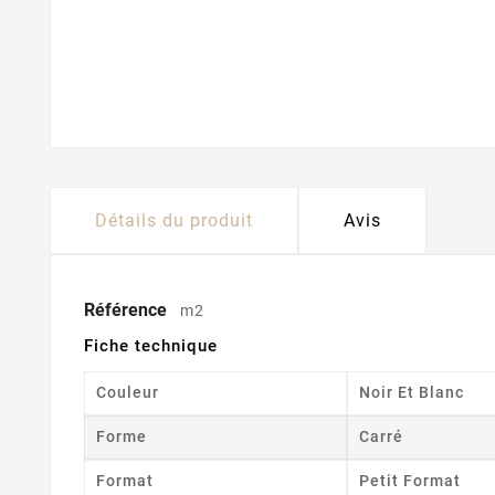
Détails du produit
Avis
Référence
m2
Fiche technique
Couleur
Noir Et Blanc
Forme
Carré
Format
Petit Format