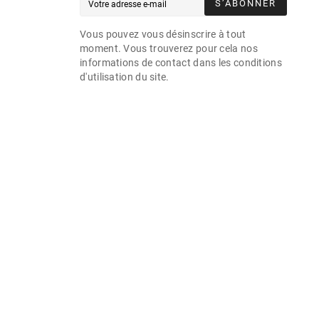
S’ABONNER
Vous pouvez vous désinscrire à tout
moment. Vous trouverez pour cela nos
informations de contact dans les conditions
d'utilisation du site.