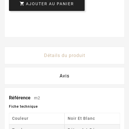

AJOUTER AU PANIER
Détails du produit
Avis
Référence
m2
Fiche technique
Couleur
Noir Et Blanc