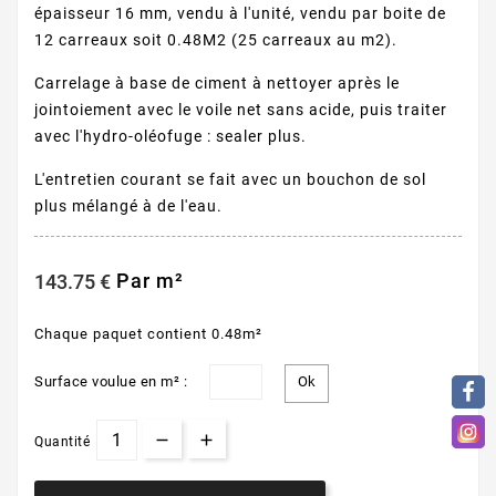
épaisseur 16 mm, vendu à l'unité, vendu par boite de
12 carreaux soit 0.48M2 (25 carreaux au m2).
Carrelage à base de ciment à nettoyer après le
jointoiement avec le voile net sans acide, puis traiter
avec l'hydro-oléofuge : sealer plus.
L'entretien courant se fait avec un bouchon de sol
plus mélangé à de l'eau.
Par m²
143.75 €
Chaque paquet contient 0.48m²
Surface voulue en m² :
Quantité