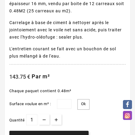
épaisseur 16 mm, vendu par boite de 12 carreaux soit
0.48M2 (25 carreaux au m2).
Carrelage à base de ciment à nettoyer après le
jointoiement avec le voile net sans acide, puis traiter
avec l'hydro-oléofuge : sealer plus.
L'entretien courant se fait avec un bouchon de sol
plus mélangé à de l'eau.
Par m²
143.75 €
Chaque paquet contient 0.48m²
Surface voulue en m² :
Quantité