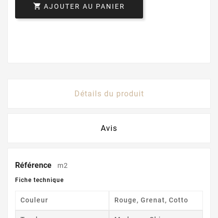

AJOUTER AU PANIER
Détails du produit
Avis
Référence
m2
Fiche technique
Couleur
Rouge, Grenat, Cotto