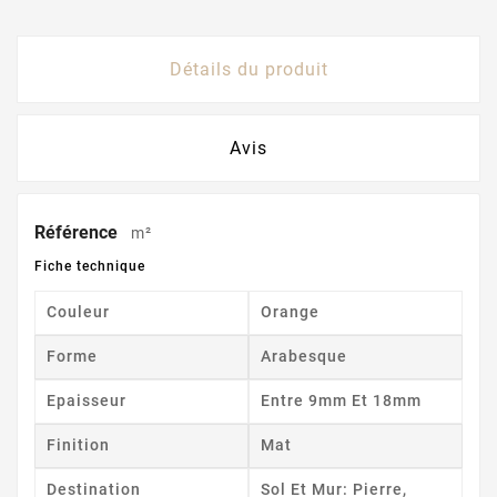
Détails du produit
Avis
Référence
m²
Fiche technique
Couleur
Orange
Forme
Arabesque
Epaisseur
Entre 9mm Et 18mm
Finition
Mat
Destination
Sol Et Mur: Pierre,