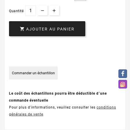
Quantité

AJOUTER AU PANIER
Commander un échantillon
Le coût des échantillons pourra être déductible d´une
commande éventuelle
Pour plus d'informations, veuillez consulter les
conditions
générales de vente