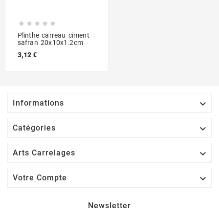





Plinthe carreau ciment
safran 20x10x1.2cm
3,12 €

Informations

Catégories

Arts Carrelages

Votre Compte
Newsletter