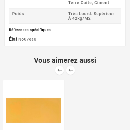
Terre Cuite, Ciment
Poids
Très Lourd: Supérieur
À 42kg/m2
Références spécifiques
État
Nouveau
Vous aimerez aussi

