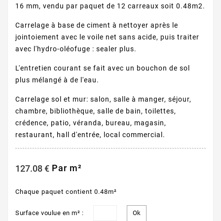
16 mm, vendu par paquet de 12 carreaux soit 0.48m2.
Carrelage à base de ciment à nettoyer après le
jointoiement avec le voile net sans acide, puis traiter
avec l'hydro-oléofuge : sealer plus.
L'entretien courant se fait avec un bouchon de sol
plus mélangé à de l'eau.
Carrelage sol et mur: salon, salle à manger, séjour,
chambre, bibliothèque, salle de bain, toilettes,
crédence, patio, véranda, bureau, magasin,
restaurant, hall d'entrée, local commercial.
Par m²
127.08 €
Chaque paquet contient 0.48m²
Surface voulue en m² :