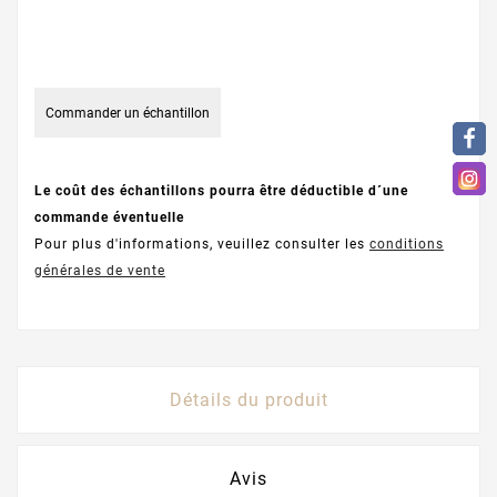
Commander un échantillon
Le coût des échantillons pourra être déductible d´une
commande éventuelle
Pour plus d'informations, veuillez consulter les
conditions
générales de vente
Détails du produit
Avis