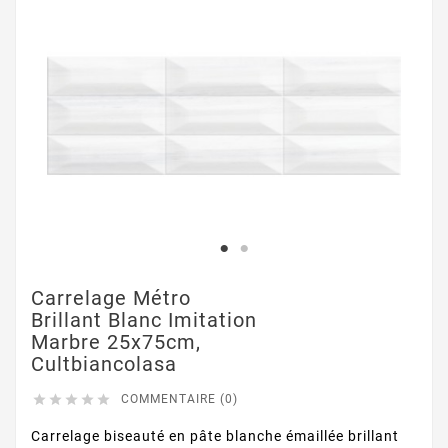
Carrelage Métro
Brillant Blanc Imitation
Marbre 25x75cm,
Cultbiancolasa





COMMENTAIRE (0)
Carrelage biseauté en pâte blanche émaillée brillant