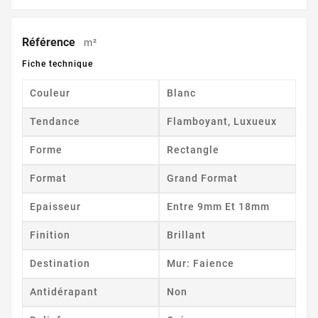
Référence
m²
Fiche technique
Couleur
Blanc
Tendance
Flamboyant, Luxueux
Forme
Rectangle
Format
Grand Format
Epaisseur
Entre 9mm Et 18mm
Finition
Brillant
Destination
Mur: Faience
Antidérapant
Non