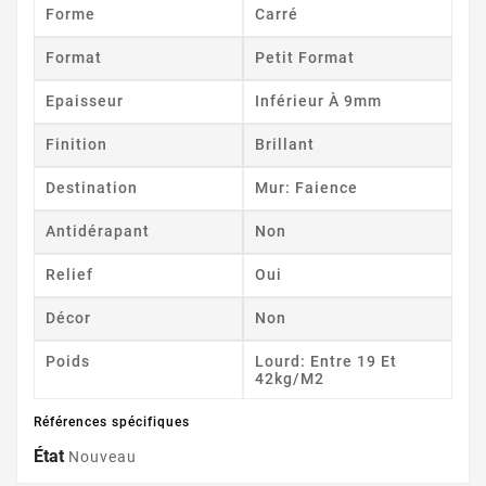
Forme
Carré
Format
Petit Format
Epaisseur
Inférieur À 9mm
Finition
Brillant
Destination
Mur: Faience
Antidérapant
Non
Relief
Oui
Décor
Non
Poids
Lourd: Entre 19 Et
42kg/m2
Références spécifiques
État
Nouveau