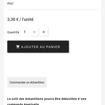
mur
3,30 € / l'unité
Quantité

AJOUTER AU PANIER
Commander un échantillon
Le coût des échantillons pourra être déductible d´une
commande éventuelle