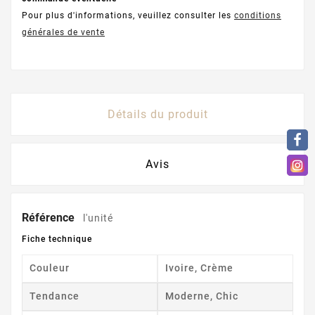
Pour plus d'informations, veuillez consulter les
conditions
générales de vente
Détails du produit
Avis
Référence
l'unité
Fiche technique
Couleur
Ivoire, Crème
Tendance
Moderne, Chic