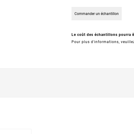
Commander un échantillon
Le coût des échantillons pourra 
Pour plus d'informations, veuille