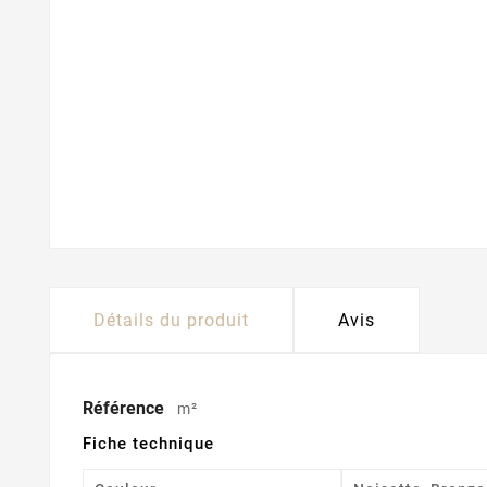
Détails du produit
Avis
Référence
m²
Fiche technique