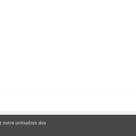
t notre utilisation des