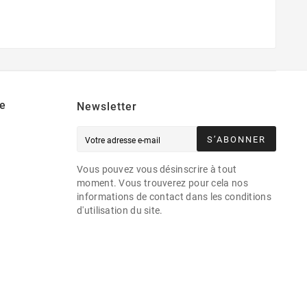
e
Newsletter
S’ABONNER
Vous pouvez vous désinscrire à tout
moment. Vous trouverez pour cela nos
informations de contact dans les conditions
d'utilisation du site.