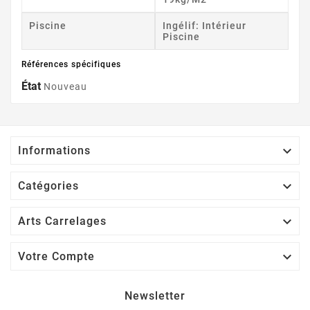
Piscine
Ingélif: Intérieur
Piscine
Références spécifiques
État
Nouveau

Informations

Catégories

Arts Carrelages

Votre Compte
Newsletter