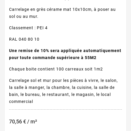
Carrelage en grès cérame mat 10x10cm, à poser au
sol ou au mur.
Classement : PEI 4
RAL 040 80 10
Une remise de 10% sera appliquée automatiquement
pour toute commande supérieure à 55M2
Chaque boite contient 100 carreaux soit 1m2
Carrelage sol et mur pour les pièces à vivre, le salon,
la salle à manger, la chambre, la cuisine, la salle de
bain, le bureau, le restaurant, le magasin, le local
commercial
70,56 € / m²