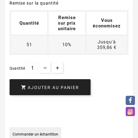
Remise sur la quantité
Remise
Vous
Quantité
sur prix
économisez
unitaire
Jusqu'à
51
10%
359,86 €
Quantité

AJOUTER AU PANIER
Commander un échantillon