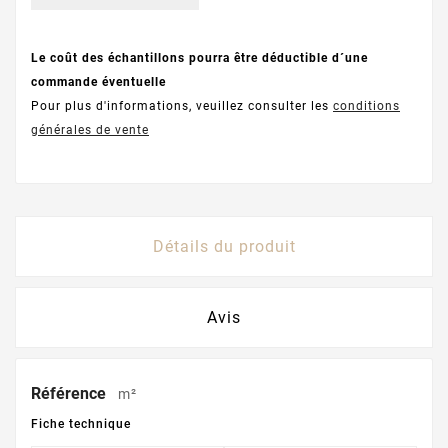
Le coût des échantillons pourra être déductible d´une
commande éventuelle
Pour plus d'informations, veuillez consulter les
conditions
générales de vente
Détails du produit
Avis
Référence
m²
Fiche technique