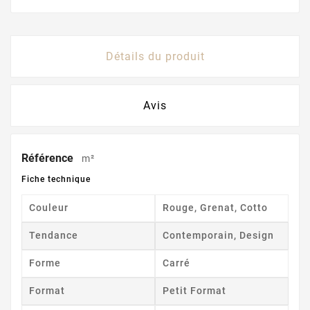
Détails du produit
Avis
Référence
m²
Fiche technique
Couleur
Rouge, Grenat, Cotto
Tendance
Contemporain, Design
Forme
Carré
Format
Petit Format