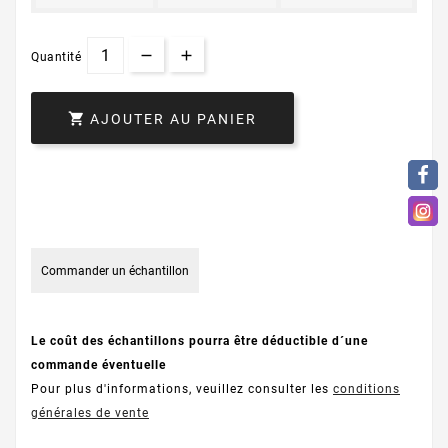
Quantité

AJOUTER AU PANIER
Commander un échantillon
Le coût des échantillons pourra être déductible d´une
commande éventuelle
Pour plus d'informations, veuillez consulter les
conditions
générales de vente