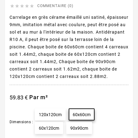





COMMENTAIRE (0)
Carrelage en grès cérame émaillé uni satiné, épaisseur
9mm, imitation métal avec coulure, peut être posé au
sol et au mur à l'intérieur de la maison. Antidérapant
R10 A, il peut être posé sur la terrasse loin de la
piscine. Chaque boite de 60x60cm contient 4 carreaux
soit 1.44m2, chaque boite de 60x120cm contient 2
carreaux soit 1.44m2, Chaque boite de 90x90cm
contient 2 carreaux soit 1.62m2, chaque boite de
120x120cm contient 2 carreaux soit 2.88m2.
Par m²
59.83 €
120x120cm
60x60cm
Dimensions :
60x120cm
90x90cm