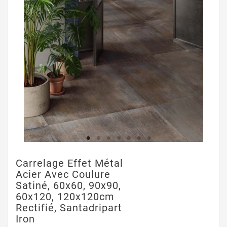
Carrelage Effet Métal
Acier Avec Coulure
Satiné, 60x60, 90x90,
60x120, 120x120cm
Rectifié, Santadripart
Iron