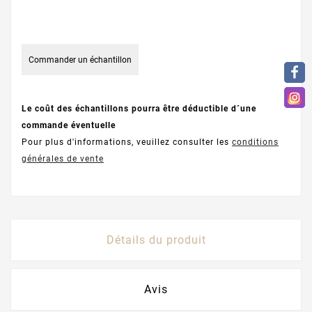
Commander un échantillon
Le coût des échantillons pourra être déductible d´une
commande éventuelle
Pour plus d'informations, veuillez consulter les
conditions
générales de vente
Détails du produit
Avis