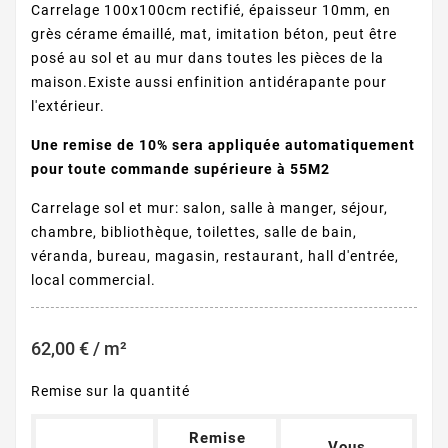
Carrelage 100x100cm rectifié, épaisseur 10mm, en
grès cérame émaillé, mat, imitation béton, peut être
posé au sol et au mur dans toutes les pièces de la
maison.Existe aussi enfinition antidérapante pour
l'extérieur.
Une remise de 10% sera appliquée automatiquement
pour toute commande supérieure à 55M2
Carrelage sol et mur: salon, salle à manger, séjour,
chambre, bibliothèque, toilettes, salle de bain,
véranda, bureau, magasin, restaurant, hall d'entrée,
local commercial.
62,00 € / m²
Remise sur la quantité
Remise
Vous