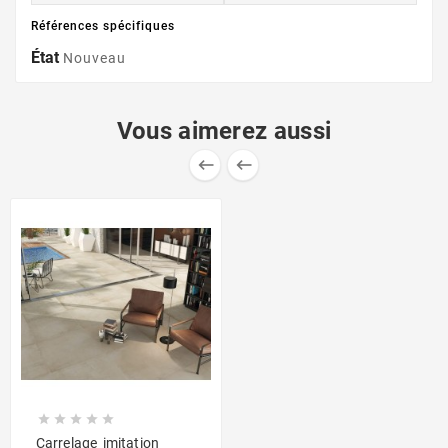
Références spécifiques
État
Nouveau
Vous aimerez aussi







Carrelage imitation