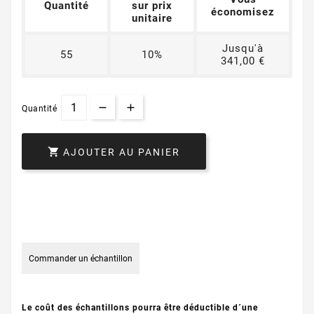
Quantité
sur prix
économisez
unitaire
Jusqu'à
55
10%
341,00 €
Quantité

AJOUTER AU PANIER
Commander un échantillon
Le coût des échantillons pourra être déductible d´une