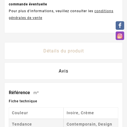
commande éventuelle
Pour plus d'informations, veuillez consulter les
conditions
générales de vente
Détails du produit
Avis
Référence
m²
Fiche technique
Couleur
Ivoire, Crème
Tendance
Contemporain, Design