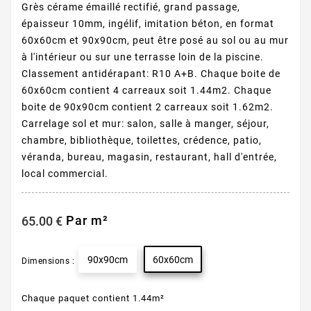
Grès cérame émaillé rectifié, grand passage,
épaisseur 10mm, ingélif, imitation béton, en format
60x60cm et 90x90cm, peut être posé au sol ou au mur
à l'intérieur ou sur une terrasse loin de la piscine.
Classement antidérapant: R10 A+B. Chaque boite de
60x60cm contient 4 carreaux soit 1.44m2. Chaque
boite de 90x90cm contient 2 carreaux soit 1.62m2.
Carrelage sol et mur: salon, salle à manger, séjour,
chambre, bibliothèque, toilettes, crédence, patio,
véranda, bureau, magasin, restaurant, hall d'entrée,
local commercial.
Par m²
65.00 €
90x90cm
60x60cm
Dimensions :
Chaque paquet contient 1.44m²