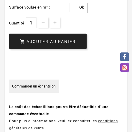
Surface voulue en m² :
Quantité

AJOUTER AU PANIER
Commander un échantillon
Le coût des échantillons pourra être déductible d´une
commande éventuelle
Pour plus d'informations, veuillez consulter les
conditions
générales de vente