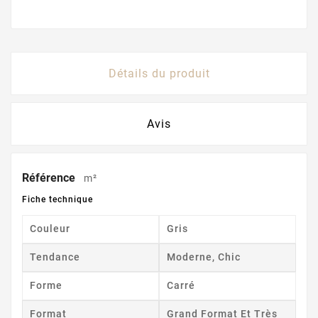
Détails du produit
Avis
Référence
m²
Fiche technique
Couleur
Gris
Tendance
Moderne, Chic
Forme
Carré
Format
Grand Format Et Très