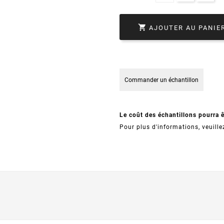

AJOUTER AU PANIE
Commander un échantillon
Le coût des échantillons pourra 
Pour plus d'informations, veuille