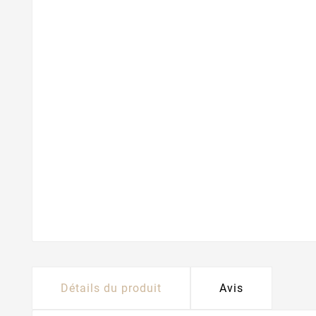
Détails du produit
Avis