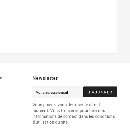
e
Newsletter
S’ABONNER
Vous pouvez vous désinscrire à tout
moment. Vous trouverez pour cela nos
informations de contact dans les conditions
d'utilisation du site.