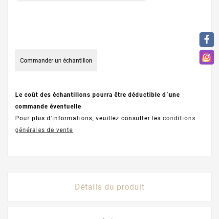
Commander un échantillon
Le coût des échantillons pourra être déductible d´une
commande éventuelle
Pour plus d'informations, veuillez consulter les
conditions
générales de vente
Détails du produit