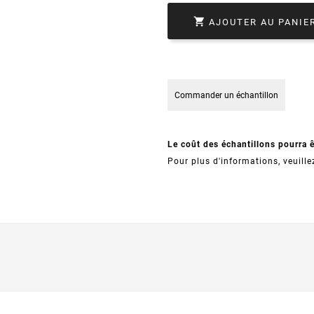

AJOUTER AU PANIE
Commander un échantillon
Le coût des échantillons pourra 
Pour plus d'informations, veuille