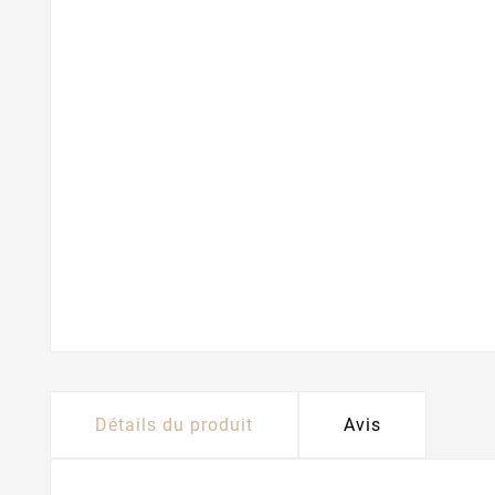
Détails du produit
Avis