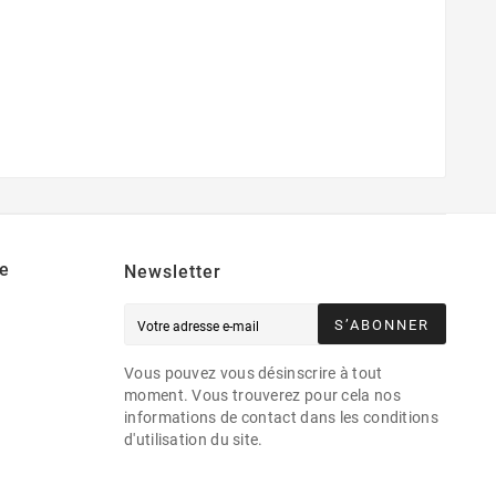
e
Newsletter
S’ABONNER
Vous pouvez vous désinscrire à tout
moment. Vous trouverez pour cela nos
informations de contact dans les conditions
d'utilisation du site.