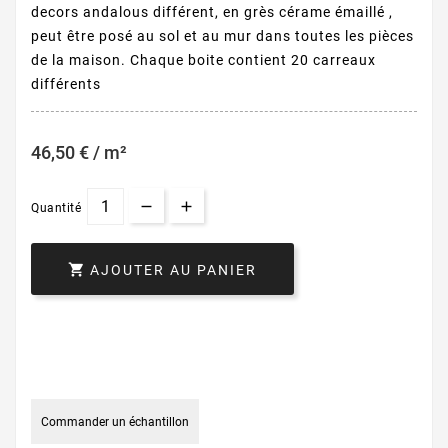
decors andalous différent, en grès cérame émaillé ,
peut être posé au sol et au mur dans toutes les pièces
de la maison. Chaque boite contient 20 carreaux
différents
46,50 € / m²
Quantité

AJOUTER AU PANIER
Commander un échantillon