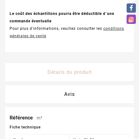
Le coût des échantillons pourra être déductible d´une
commande éventuelle
Pour plus d'informations, veuillez consulter les
conditions
générales de vente
Détails du produit
Avis
Référence
m²
Fiche technique