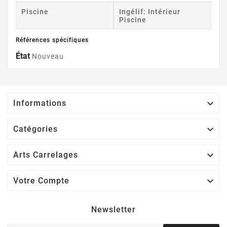
Piscine
Ingélif: Intérieur
Piscine
Références spécifiques
État
Nouveau

Informations

Catégories

Arts Carrelages

Votre Compte
Newsletter