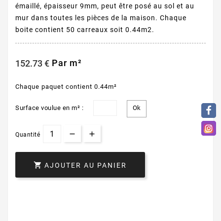
émaillé, épaisseur 9mm, peut être posé au sol et au
mur dans toutes les pièces de la maison. Chaque
boite contient 50 carreaux soit 0.44m2.
Par m²
152.73 €
Chaque paquet contient 0.44m²
Surface voulue en m² :
Quantité

AJOUTER AU PANIER