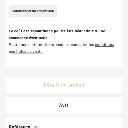
Commander un échantillon
Le coût des échantillons pourra être déductible d´une
commande éventuelle
Pour plus d'informations, veuillez consulter les
conditions
générales de vente
Détails du produit
Avis
Référence
m²